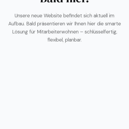
Unsere neue Website befindet sich aktuell im
Aufbau. Bald präsentieren wir Ihnen hier die smarte
Lösung für Mitarbeiterwohnen – schlüsselfertig,
flexibel, planbar.